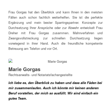
Frau Gorgas hat den Überblick und kann Ihnen in den meisten
Fällen auch schon fachlich weiterhelfen. Sie ist die perfekte
Ergänzung und mein bester Sparringspartner. Konzepte zur
Durchsetzung Ihrer Ansprüche oder zur Abwehr entwickelt Frau
Dreher mit Frau Gorgas zusammen. Mahnverfahren und
Zwangsvollstreckung zur schnellen Durchsetzung liegen
vorwiegend in ihrer Hand. Auch die freundliche kompetente
Betreuung am Telefon und vor Ort.
Marie Gorgas
Rechtsanwalts- und Notariatsfachangestellte
Ich liebe es, den Überblick zu haben und dass alle Fäden bei
mir zusammenlaufen. Auch ich könnte mir keinen anderen
Beruf vorstellen, der mich so ausfüllt. Wir sind einfach ein
gutes Team.