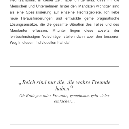
Menschen und Unternehmen hinter den Mandaten wichtiger sind
als eine Spezialisierung auf einzelne Rechtsgebiete. Ich liebe
neue Herausforderungen und entwickle gerne pragmatische
Lösungsansätze, die die gesamte Situation des Falles und des
Mandanten erfassen. Mitunter liegen diese abseits der
lehrbuchmässigen Vorschläge, stellen dann aber den besseren
Weg in diesem individuellen Fall dar.
„
Reich sind nur die, die wahre Freunde
“
haben
Ob Kollegen oder Freunde, gemeinsam geht vieles
einfacher…