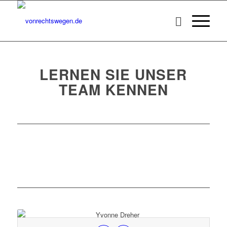
LERNEN SIE UNSER
TEAM KENNEN